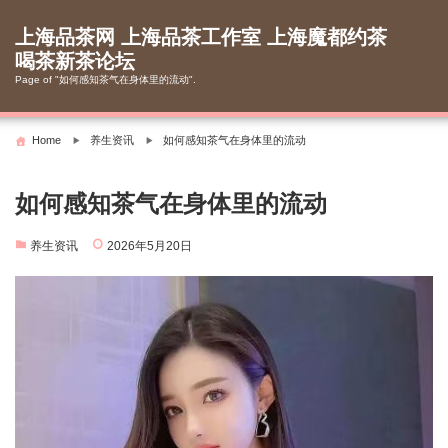
Skip
to
上海品茶网 上海品茶工作室 上海魔都约茶
content
喝茶新茶论坛
Page of "如何感知茶气在身体里的流动".
Home
养生资讯
如何感知茶气在身体里的流动
如何感知茶气在身体里的流动
养生资讯
2026年5月20日