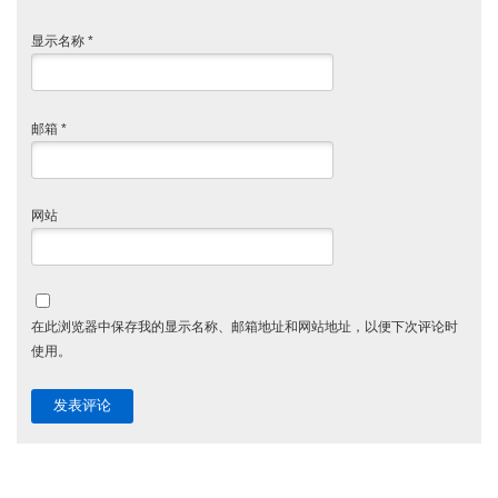
显示名称
*
邮箱
*
网站
在此浏览器中保存我的显示名称、邮箱地址和网站地址，以便下次评论时
使用。