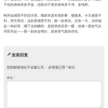
于你的身体有多开放，也取决于茶本身有多干净、多纯粹。
刚开始感受不到没关系。喝茶本是长情的事，慢慢来。今天感受不
到，明天再试；这款茶感受不到，换一款再试。总有一天，当你端
起一杯好茶，咽下去的瞬间，忽然觉得后背一暖，或者一股热气从
丹田升起——那一刻你会明白，原来茶气真的存在。
发表回复
您的邮箱地址不会被公开。
必填项已用
*
标注
评论
*