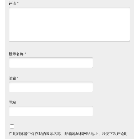
评论
*
显示名称
*
邮箱
*
网站
在此浏览器中保存我的显示名称、邮箱地址和网站地址，以便下次评论时