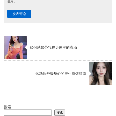
使用。
如何感知茶气在身体里的流动
运动后舒缓身心的养生茶饮指南
搜索
搜索