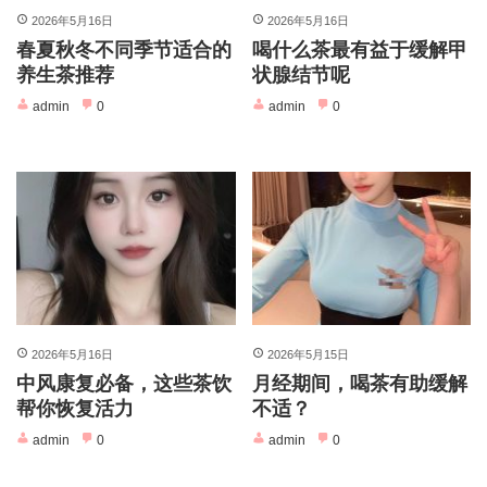
2026年5月16日
2026年5月16日
春夏秋冬不同季节适合的
喝什么茶最有益于缓解甲
养生茶推荐
状腺结节呢
admin
0
admin
0
2026年5月16日
2026年5月15日
中风康复必备，这些茶饮
月经期间，喝茶有助缓解
帮你恢复活力
不适？
admin
0
admin
0