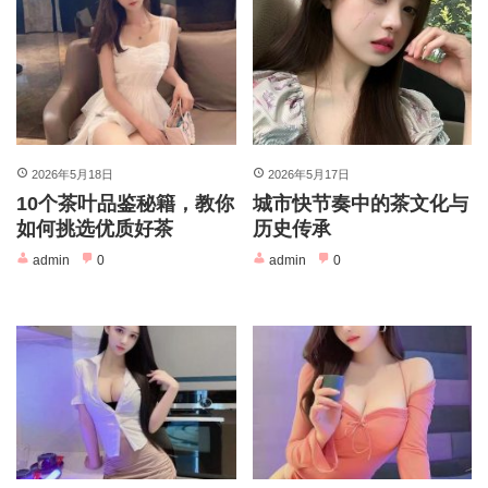
2026年5月18日
2026年5月17日
10个茶叶品鉴秘籍，教你
城市快节奏中的茶文化与
如何挑选优质好茶
历史传承
admin
0
admin
0