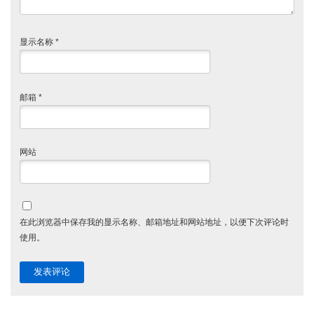
显示名称
*
邮箱
*
网站
在此浏览器中保存我的显示名称、邮箱地址和网站地址，以便下次评论时
使用。