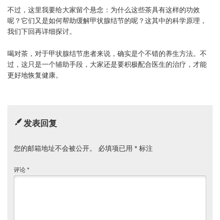
不过，这里我要给大家留个悬念：为什么这些茶具有这样的功效
呢？它们又是如何帮助缓解甲状腺结节的呢？这其中的科学原理，
我们下回再详细探讨。
喝对茶，对于甲状腺结节患者来说，确实是个不错的养生方法。不
过，这只是一个辅助手段，大家还是要积极配合医生的治疗，才能
更好地恢复健康。
发表回复
您的邮箱地址不会被公开。
必填项已用
*
标注
评论
*