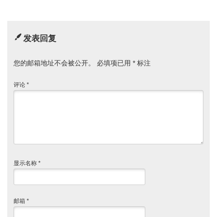
发表回复
您的邮箱地址不会被公开。
必填项已用
*
标注
评论
*
显示名称
*
邮箱
*