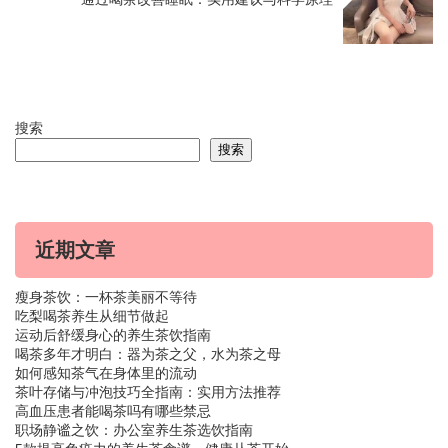
搜索
搜索
近期文章
瘦身茶饮：一杯茶美丽不等待
吃梨喝茶养生从细节做起
运动后舒缓身心的养生茶饮指南
喝茶多年才明白：器为茶之父，水为茶之母
如何感知茶气在身体里的流动
茶叶存储与冲泡技巧全指南：实用方法推荐
高血压患者能喝茶吗有哪些禁忌
职场静谧之饮：办公室养生茶选饮指南