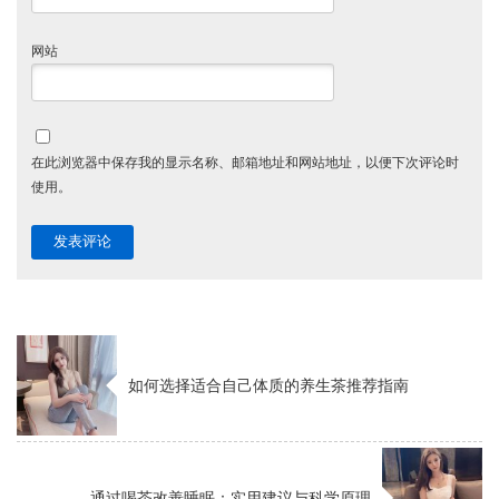
网站
在此浏览器中保存我的显示名称、邮箱地址和网站地址，以便下次评论时
使用。
如何选择适合自己体质的养生茶推荐指南
通过喝茶改善睡眠：实用建议与科学原理