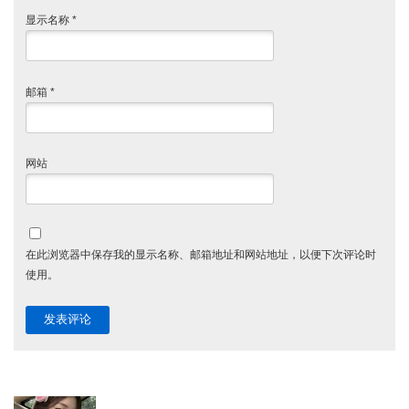
显示名称
*
邮箱
*
网站
在此浏览器中保存我的显示名称、邮箱地址和网站地址，以便下次评论时
使用。