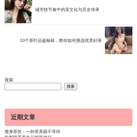
城市快节奏中的茶文化与历史传承
10个茶叶品鉴秘籍，教你如何挑选优质好茶
搜索
搜索
近期文章
瘦身茶饮：一杯茶美丽不等待