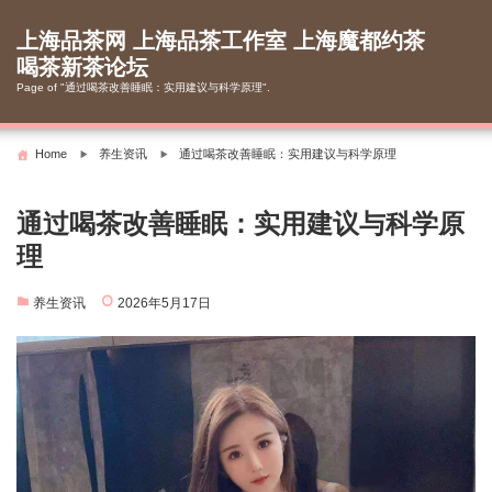
Skip
to
上海品茶网 上海品茶工作室 上海魔都约茶
content
喝茶新茶论坛
Page of "通过喝茶改善睡眠：实用建议与科学原理".
Home
养生资讯
通过喝茶改善睡眠：实用建议与科学原理
通过喝茶改善睡眠：实用建议与科学原
理
养生资讯
2026年5月17日